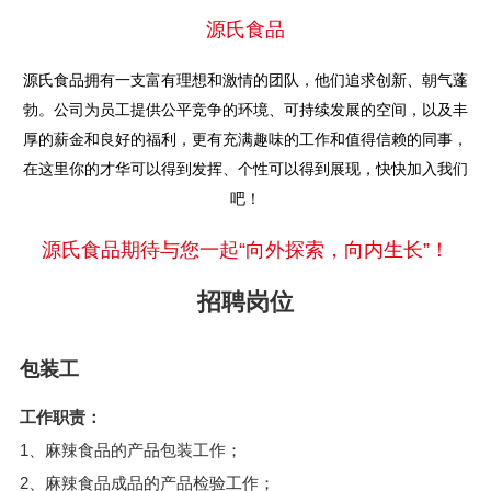
源氏食品
源氏食品拥有一支富有理想和激情的团队，他们追求创新、朝气蓬
勃。公司为员工提供公平竞争的环境、可持续发展的空间，以及丰
厚的薪金和良好的福利，更有充满趣味的工作和值得信赖的同事，
在这里你的才华可以得到发挥、个性可以得到展现，快快加入我们
吧！
源氏食品期待与您一起“向外探索，向内生长”！
招聘岗位
包装工
工作职责：
1、麻辣食品的产品包装工作；
2、麻辣食品成品的产品检验工作；