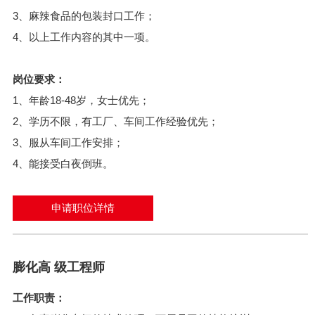
3、麻辣食品的包装封口工作；
4、以上工作内容的其中一项。
岗位要求：
1、年龄18-48岁，女士优先；
2、学历不限，有工厂、车间工作经验优先；
3、服从车间工作安排；
4、能接受白夜倒班。
申请职位详情
膨化高 级工程师
工作职责：