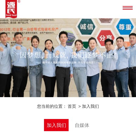
您当前的位置：
首页
> 加入我们
加入我们
自媒体