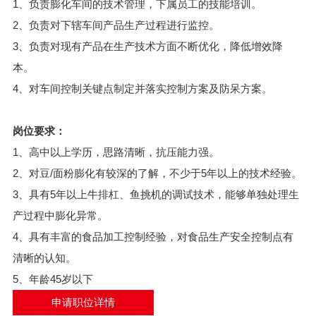
1、负责膨化车间的技术管理，下属员工的技能培训。
2、负责对下辖车间产品生产过程进行监控。
3、负责对现有产品在生产技术方面不断优化，降低增效降
本。
4、对车间控制关键点制定并落实控制方案及防呆方案。
岗位要求：
1、高中以上学历，思路清晰，抗压能力强。
2、对豆/面粉膨化有较深的了解，不少于5年以上的技术经验。
3、具有5年以上牛排杠、鱼挑机的调试技术，能够单独处理生
产过程中膨化异常。
4、具有丰富的食品加工控制经验，对食品生产安全控制点有
清晰的认知。
5、年龄45岁以下
申请职位详情