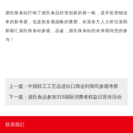
源氏辣条站打响了源氏食品经营创新的新一枪，是开拓营销业
务的新举措，也是新发展战略的重塑，欢迎各方人士前往洛阳
新都汇源氏辣条站参观、品鉴，源氏辣条站的未来期待您的参
与！
上一篇：中国轻工工艺品进出口商会到我司参观考察
下一篇：源氏食品参加315国际消费者权益日宣传活动
联系我们