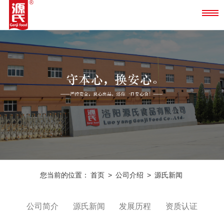
您当前的位置：
首页
>
公司介绍
>
源氏新闻
公司简介
源氏新闻
发展历程
资质认证