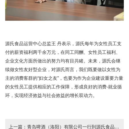
源氏食品运营中心总监王 丹表示，源氏每年为女性员工支
付的薪资福利两千余万元，在同工同酬、女性员工福利、
企业文化方面所做出的努力均有目共睹。未来，源氏会继
续做女性友好型企业，对源氏而言，我们既要做以女性为
主的消费客群的“妇女之友”，也要为作为企业建设重要力量
的女性员工提供相应的工作保障，形成良好的消费-就业循
环，实现经济效益与社会效益的增长双动力。
上一篇：青岛啤酒（洛阳）有限公司一行到源氏食品参访交流