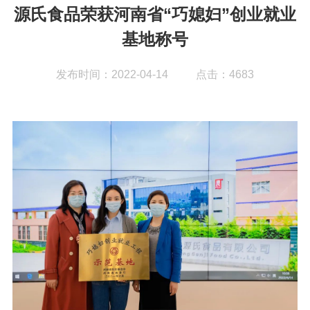
源氏食品荣获河南省“巧媳妇”创业就业
基地称号
发布时间：2022-04-14
点击：4683