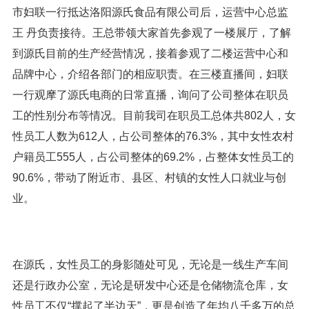
市妇联一行抵达洛阳源氏食品有限公司后，运营中心总监
王 丹负责接待。王总带领大家首先参观了一楼展厅，了解
到源氏目前的生产经营情况，接着参观了二楼运营中心和
品牌中心，介绍各部门的相应职责。在三楼直播间，妇联
一行观摩了源氏电商的日常直播，询问了公司整体在职员
工的性别分布等情况。目前我司在职员工总体共802人，女
性员工人数为612人，占公司整体的76.3%，其中女性农村
户籍员工555人，占公司整体的69.2%，占整体女性员工的
90.6%，带动了附近市、县区、村镇的女性人口就业与创
业。
在源氏，女性员工的身影随处可见，无论是一线生产车间
还是行政办公室，无论是研发中心还是仓储物流仓库，女
性员工不仅“撑起了半边天”，更是创造了年均八千多万的总