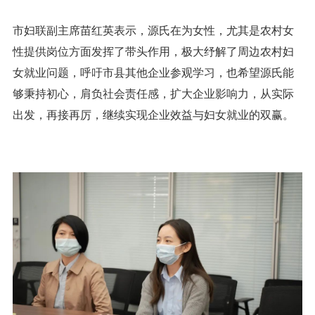
市妇联副主席苗红英表示，源氏在为女性，尤其是农村女
性提供岗位方面发挥了带头作用，极大纾解了周边农村妇
女就业问题，呼吁市县其他企业参观学习，也希望源氏能
够秉持初心，肩负社会责任感，扩大企业影响力，从实际
出发，再接再厉，继续实现企业效益与妇女就业的双赢。