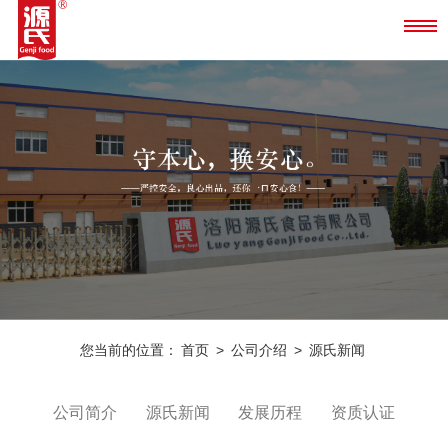
您当前的位置：
首页
>
公司介绍
>
源氏新闻
公司简介
源氏新闻
发展历程
资质认证