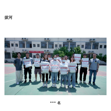
拔河
*** 名