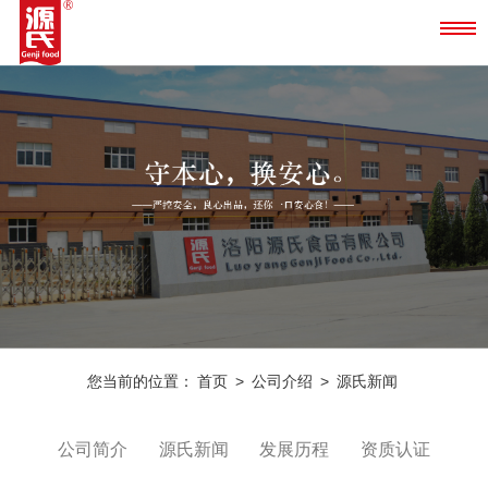
您当前的位置：
首页
>
公司介绍
>
源氏新闻
公司简介
源氏新闻
发展历程
资质认证