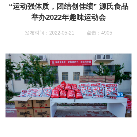
“运动强体质，团结创佳绩” 源氏食品
举办2022年趣味运动会
发布时间：2022-05-21
点击：4905