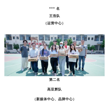
*** 名
王浩队
（
运营中心
）
第二名
高亚辉队
（
新媒体中心、品牌中心
）