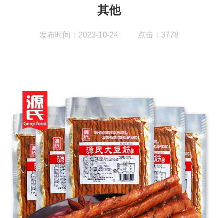
其他
发布时间：2023-10-24
点击：3778