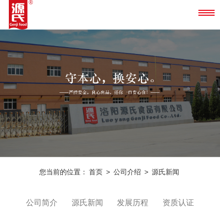
您当前的位置：
首页
>
公司介绍
>
源氏新闻
公司简介
源氏新闻
发展历程
资质认证