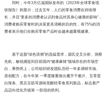
同时，今年3月亿滋国际发布的《2023年全球零食现
状报告》则显示，过去五年，人们的零食消费在持续增
长，并且“更多的消费者认识到食品对其身心健康的影响”，
消费者购买零食时的决策更具清晰的目的性，有75%的消
费者表示他们在购买零食产品时会越来越重视健康。
基于这股“绿色浪潮”的迅猛需求，源氏交叉分析、洞察
先机，敏锐捕捉到目前国内“健康麻辣”领域存在的市场空
白，乘势而上，公司组织研发团队历经一年多调研市场、
原创配方，在今年第 一季度隆重推出魔芋干脆片、五零蛋
白辣条、黑豆豆筋等源味觉醒轻零食系列新品，标志着产
品迈向优化升级第 一阶段的胜利。