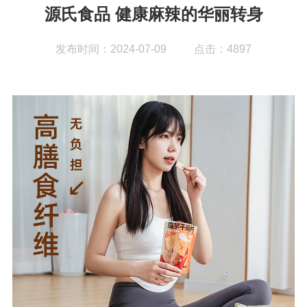
源氏食品 健康麻辣的华丽转身
发布时间：2024-07-09
点击：4897