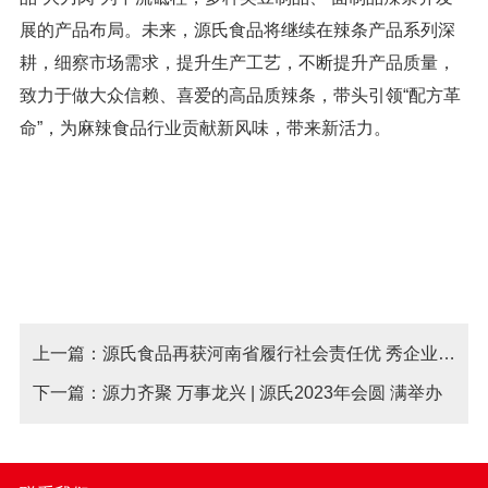
展的产品布局。未来，源氏食品将继续在辣条产品系列深
耕，细察市场需求，提升生产工艺，不断提升产品质量，
致力于做大众信赖、喜爱的高品质辣条，
带头引领“配方革
命”，
为麻辣食品行业贡献新风味，带来新活力。
上一篇：源氏食品再获河南省履行社会责任优 秀企业称号
下一篇：源力齐聚 万事龙兴 | 源氏2023年会圆 满举办