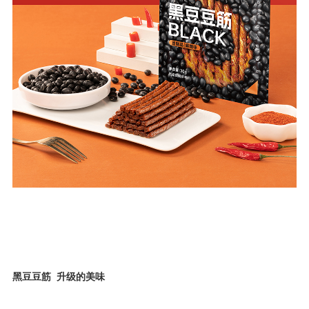
黑豆豆筋
升级的美味