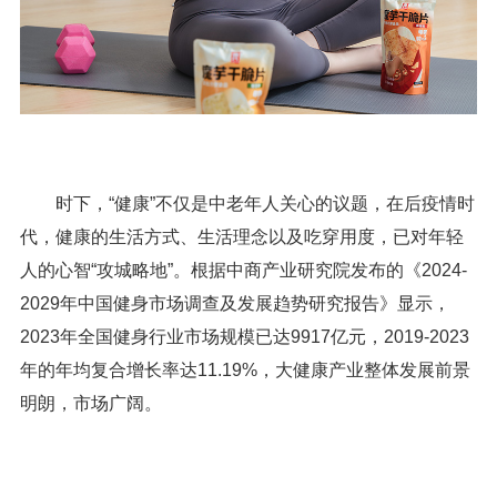
时下，“健康”不仅是中老年人关心的议题，在后疫情时
代，健康的生活方式、生活理念以及吃穿用度，已对年轻
人的心智“攻城略地”。根据中商产业研究院发布的《2024-
2029年中国健身市场调查及发展趋势研究报告》显示，
2023年全国健身行业市场规模已达9917亿元，2019-2023
年的年均复合增长率达11.19%，大健康产业整体发展前景
明朗，市场广阔。