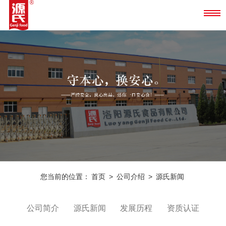
您当前的位置：
首页
>
公司介绍
>
源氏新闻
公司简介
源氏新闻
发展历程
资质认证