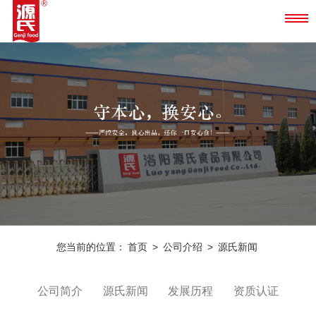
您当前的位置：
首页
>
公司介绍
>
源氏新闻
公司简介
源氏新闻
发展历程
资质认证