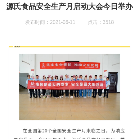
源氏食品安全生产月启动大会今日举办
发布时间：2021-06-11
点击：3518