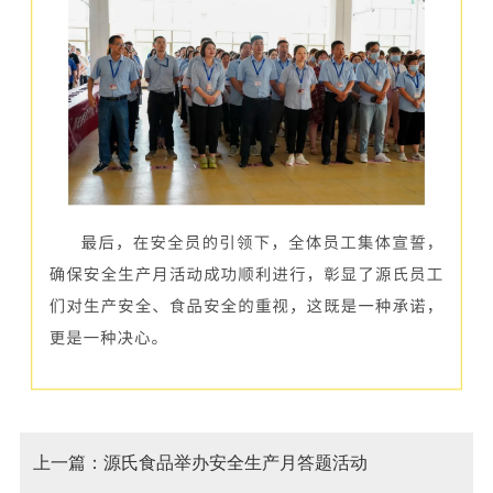
上一篇：源氏食品举办安全生产月答题活动